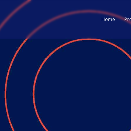
Home
Pr