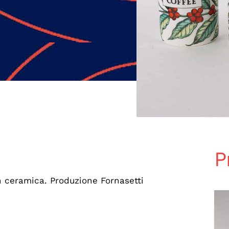
P
in ceramica. Produzione Fornasetti